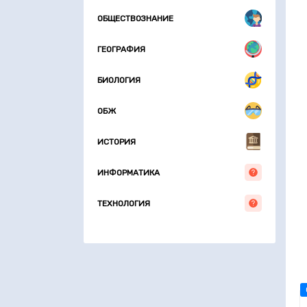
ОБЩЕСТВОЗНАНИЕ
ГЕОГРАФИЯ
БИОЛОГИЯ
ОБЖ
ИСТОРИЯ
ИНФОРМАТИКА
ТЕХНОЛОГИЯ