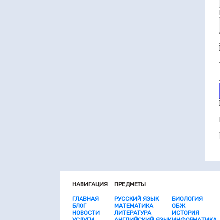
НАВИГАЦИЯ
ПРЕДМЕТЫ
ГЛАВНАЯ
РУССКИЙ ЯЗЫК
БИОЛОГИЯ
БЛОГ
МАТЕМАТИКА
ОБЖ
НОВОСТИ
ЛИТЕРАТУРА
ИСТОРИЯ
УСЛУГИ
АНГЛИЙСКИЙ ЯЗЫК
ИНФОРМАТИКА