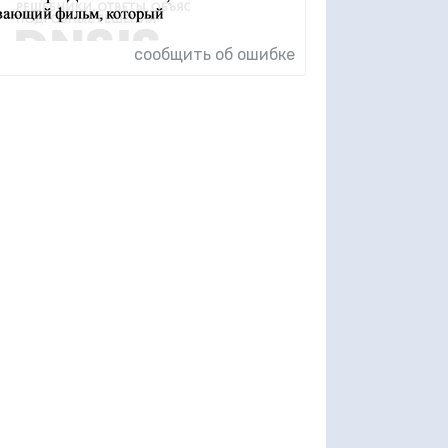
сообщить об ошибке