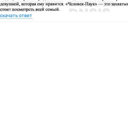
скачать ответ