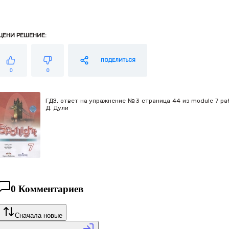
ЦЕНИ РЕШЕНИЕ:
ПОДЕЛИТЬСЯ
0
0
ГДЗ, ответ на упражнение №3 страница 44 из module 7 рабо
Д. Дули