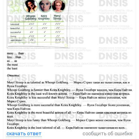
скачать ответ
сообщить об ошибке