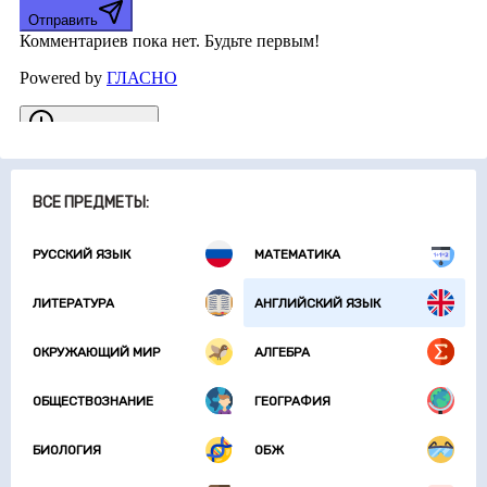
ВСЕ ПРЕДМЕТЫ:
РУССКИЙ ЯЗЫК
МАТЕМАТИКА
ЛИТЕРАТУРА
АНГЛИЙСКИЙ ЯЗЫК
ОКРУЖАЮЩИЙ МИР
АЛГЕБРА
ОБЩЕСТВОЗНАНИЕ
ГЕОГРАФИЯ
БИОЛОГИЯ
ОБЖ