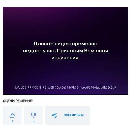
ОЦЕНИ РЕШЕНИЕ:
ПОДЕЛИТЬСЯ
1
0