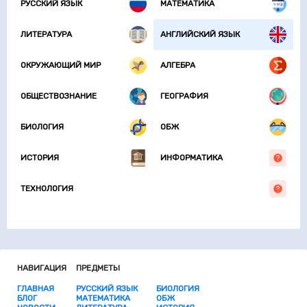
РУССКИЙ ЯЗЫК
МАТЕМАТИКА
ЛИТЕРАТУРА
АНГЛИЙСКИЙ ЯЗЫК
ОКРУЖАЮЩИЙ МИР
АЛГЕБРА
ОБЩЕСТВОЗНАНИЕ
ГЕОГРАФИЯ
БИОЛОГИЯ
ОБЖ
ИСТОРИЯ
ИНФОРМАТИКА
ТЕХНОЛОГИЯ
НАВИГАЦИЯ
ПРЕДМЕТЫ
ГЛАВНАЯ
РУССКИЙ ЯЗЫК
БИОЛОГИЯ
БЛОГ
МАТЕМАТИКА
ОБЖ