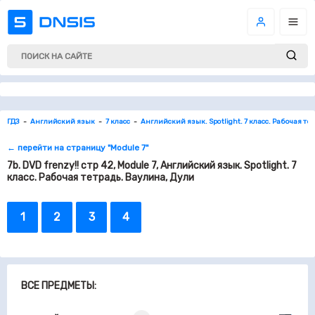
ГДЗ
Английский язык
7 класс
Английский язык. Spotlight. 7 класс. Рабочая те
← перейти на страницу "Module 7"
7b. DVD frenzy!! стр 42, Module 7, Английский язык. Spotlight. 7
класс. Рабочая тетрадь. Ваулина, Дули
1
2
3
4
ВСЕ ПРЕДМЕТЫ: