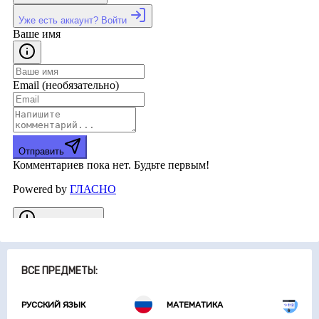
ВСЕ ПРЕДМЕТЫ:
РУССКИЙ ЯЗЫК
МАТЕМАТИКА