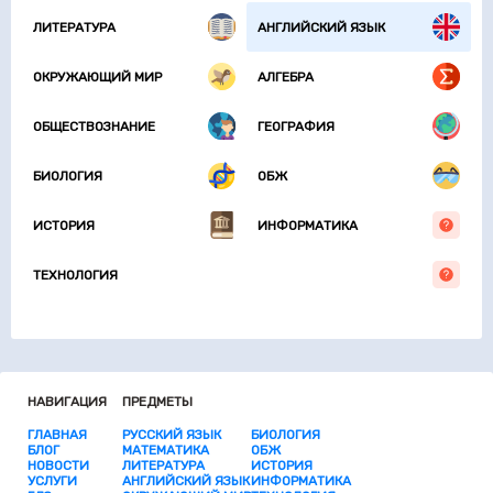
ЛИТЕРАТУРА
АНГЛИЙСКИЙ ЯЗЫК
ОКРУЖАЮЩИЙ МИР
АЛГЕБРА
ОБЩЕСТВОЗНАНИЕ
ГЕОГРАФИЯ
БИОЛОГИЯ
ОБЖ
ИСТОРИЯ
ИНФОРМАТИКА
ТЕХНОЛОГИЯ
НАВИГАЦИЯ
ПРЕДМЕТЫ
ГЛАВНАЯ
РУССКИЙ ЯЗЫК
БИОЛОГИЯ
БЛОГ
МАТЕМАТИКА
ОБЖ
НОВОСТИ
ЛИТЕРАТУРА
ИСТОРИЯ
УСЛУГИ
АНГЛИЙСКИЙ ЯЗЫК
ИНФОРМАТИКА