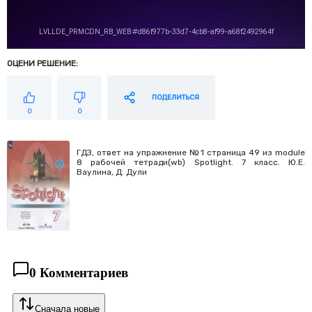
ОЦЕНИ РЕШЕНИЕ:
ПОДЕЛИТЬСЯ
0
0
ГДЗ, ответ на упражнение №1 страница 49 из module
8 рабочей тетради(wb) Spotlight. 7 класс. Ю.Е.
Ваулина, Д. Дули