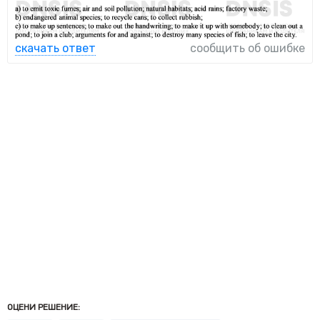
скачать ответ
сообщить об ошибке
ОЦЕНИ РЕШЕНИЕ: