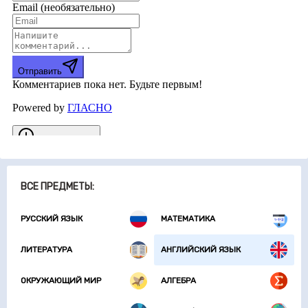
ВСЕ ПРЕДМЕТЫ:
РУССКИЙ ЯЗЫК
МАТЕМАТИКА
ЛИТЕРАТУРА
АНГЛИЙСКИЙ ЯЗЫК
ОКРУЖАЮЩИЙ МИР
АЛГЕБРА