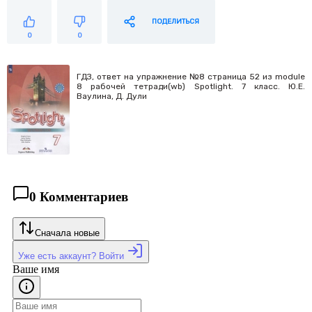
ПОДЕЛИТЬСЯ
0
0
ГДЗ, ответ на упражнение №8 страница 52 из module
8 рабочей тетради(wb) Spotlight. 7 класс. Ю.Е.
Ваулина, Д. Дули