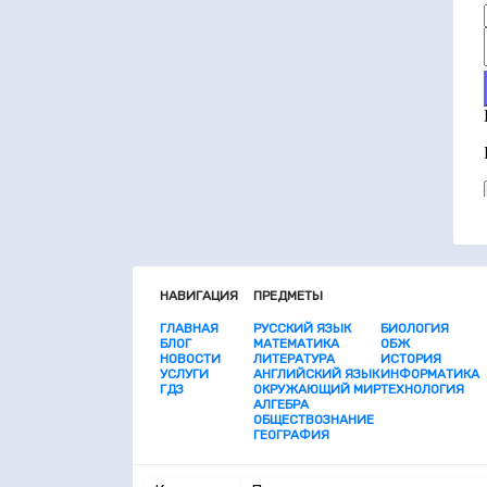
НАВИГАЦИЯ
ПРЕДМЕТЫ
ГЛАВНАЯ
РУССКИЙ ЯЗЫК
БИОЛОГИЯ
БЛОГ
МАТЕМАТИКА
ОБЖ
НОВОСТИ
ЛИТЕРАТУРА
ИСТОРИЯ
УСЛУГИ
АНГЛИЙСКИЙ ЯЗЫК
ИНФОРМАТИКА
ГДЗ
ОКРУЖАЮЩИЙ МИР
ТЕХНОЛОГИЯ
АЛГЕБРА
ОБЩЕСТВОЗНАНИЕ
ГЕОГРАФИЯ