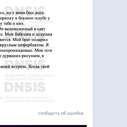
сообщить об ошибке