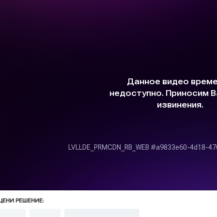
ЦЕНИ РЕШЕНИЕ: