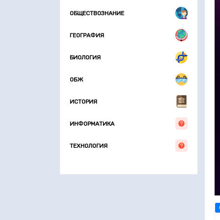
ОБЩЕСТВОЗНАНИЕ
ГЕОГРАФИЯ
БИОЛОГИЯ
ОБЖ
ИСТОРИЯ
ИНФОРМАТИКА
ТЕХНОЛОГИЯ