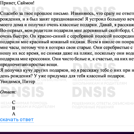
скачать ответ