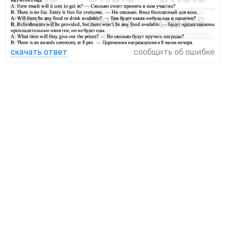
скачать ответ
сообщить об ошибке