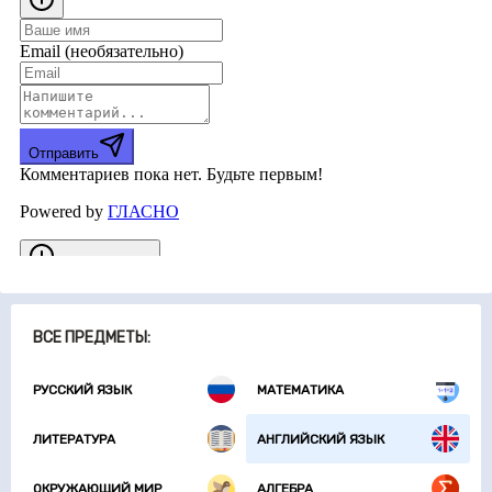
ВСЕ ПРЕДМЕТЫ:
РУССКИЙ ЯЗЫК
МАТЕМАТИКА
ЛИТЕРАТУРА
АНГЛИЙСКИЙ ЯЗЫК
ОКРУЖАЮЩИЙ МИР
АЛГЕБРА