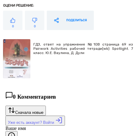
ОЦЕНИ РЕШЕНИЕ:
ПОДЕЛИТЬСЯ
0
0
ГДЗ, ответ на упражнение №10B страница 69 из
Pairwork Activities рабочей тетради(wb) Spotlight. 7
класс. Ю.Е. Ваулина, Д. Дули