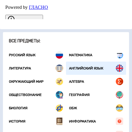
ВСЕ ПРЕДМЕТЫ:
РУССКИЙ ЯЗЫК
МАТЕМАТИКА
ЛИТЕРАТУРА
АНГЛИЙСКИЙ ЯЗЫК
ОКРУЖАЮЩИЙ МИР
АЛГЕБРА
ОБЩЕСТВОЗНАНИЕ
ГЕОГРАФИЯ
БИОЛОГИЯ
ОБЖ
ИСТОРИЯ
ИНФОРМАТИКА