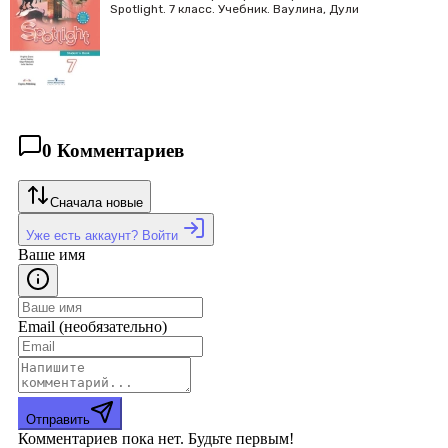
Spotlight. 7 класс. Учебник. Ваулина, Дули