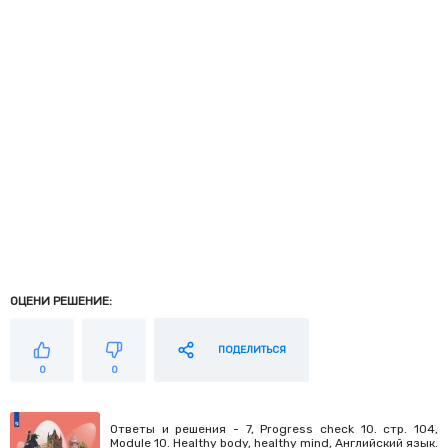
ОЦЕНИ РЕШЕНИЕ:
ПОДЕЛИТЬСЯ
0
0
Ответы и решения - 7, Progress check 10. стр. 104,
Module 10. Healthy body, healthy mind, Английский язык.