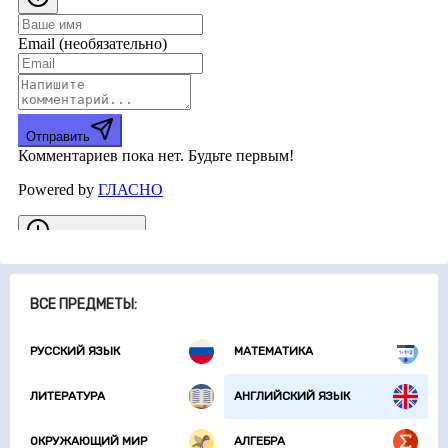
ВСЕ ПРЕДМЕТЫ:
РУССКИЙ ЯЗЫК
МАТЕМАТИКА
ЛИТЕРАТУРА
АНГЛИЙСКИЙ ЯЗЫК
ОКРУЖАЮЩИЙ МИР
АЛГЕБРА