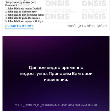
скачать ответ
сообщить об ошибке