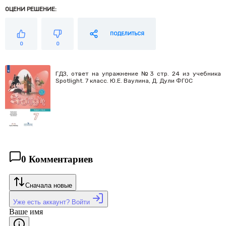
ОЦЕНИ РЕШЕНИЕ:
ПОДЕЛИТЬСЯ
0
0
ГДЗ, ответ на упражнение №3 cтр. 24 из учебника
Spotlight. 7 класс. Ю.Е. Ваулина, Д. Дули ФГОС