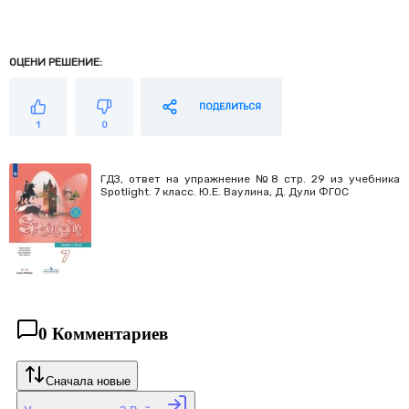
ОЦЕНИ РЕШЕНИЕ:
ПОДЕЛИТЬСЯ
1
0
ГДЗ, ответ на упражнение №8 cтр. 29 из учебника
Spotlight. 7 класс. Ю.Е. Ваулина, Д. Дули ФГОС