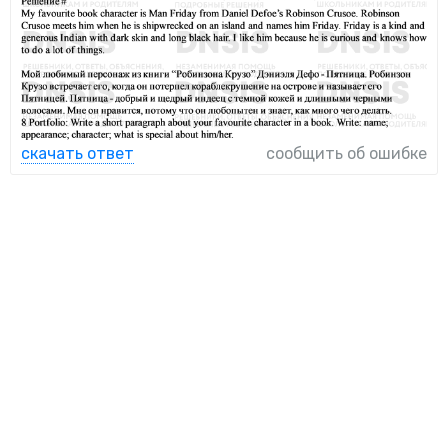
скачать ответ
сообщить об ошибке