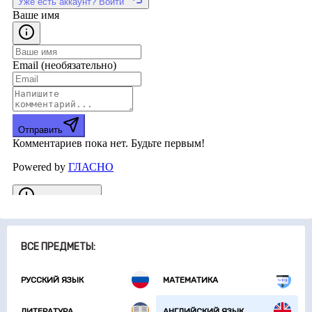
ВСЕ ПРЕДМЕТЫ:
РУССКИЙ ЯЗЫК
МАТЕМАТИКА
ЛИТЕРАТУРА
АНГЛИЙСКИЙ ЯЗЫК