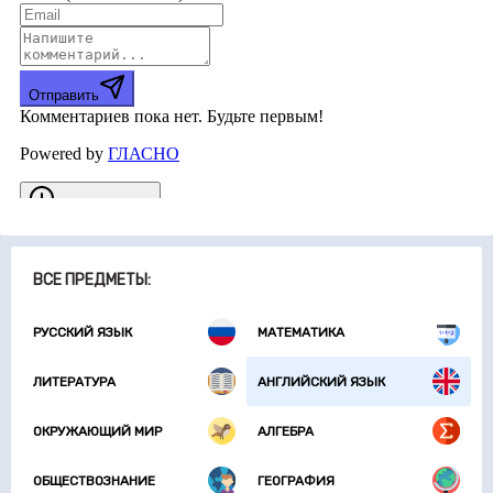
ВСЕ ПРЕДМЕТЫ:
РУССКИЙ ЯЗЫК
МАТЕМАТИКА
ЛИТЕРАТУРА
АНГЛИЙСКИЙ ЯЗЫК
ОКРУЖАЮЩИЙ МИР
АЛГЕБРА
ОБЩЕСТВОЗНАНИЕ
ГЕОГРАФИЯ