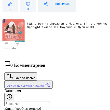
ПОДЕЛИТЬСЯ
0
0
ГДЗ, ответ на упражнение №2 cтр. 34 из учебника
Spotlight. 7 класс. Ю.Е. Ваулина, Д. Дули ФГОС