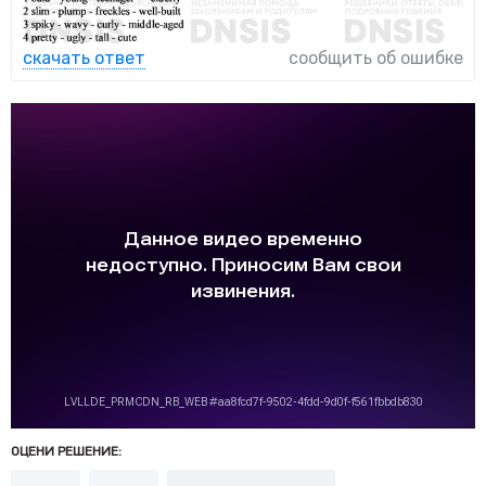
скачать ответ
сообщить об ошибке
ОЦЕНИ РЕШЕНИЕ: