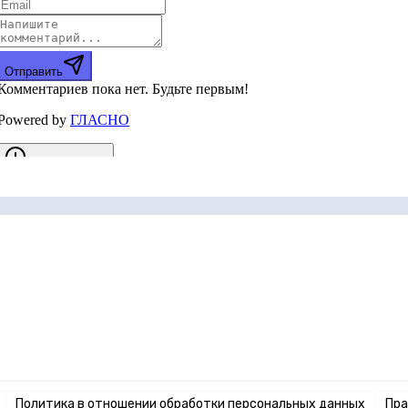
Политика в отношении обработки персональных данных
Пра