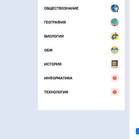
ОБЩЕСТВОЗНАНИЕ
ГЕОГРАФИЯ
БИОЛОГИЯ
ОБЖ
ИСТОРИЯ
ИНФОРМАТИКА
ТЕХНОЛОГИЯ