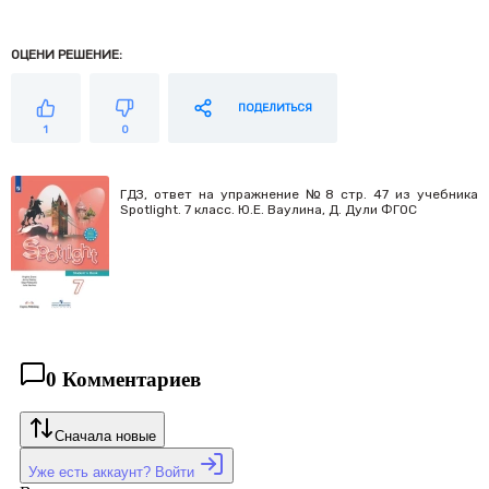
ОЦЕНИ РЕШЕНИЕ:
ПОДЕЛИТЬСЯ
1
0
ГДЗ, ответ на упражнение №8 cтр. 47 из учебника
Spotlight. 7 класс. Ю.Е. Ваулина, Д. Дули ФГОС