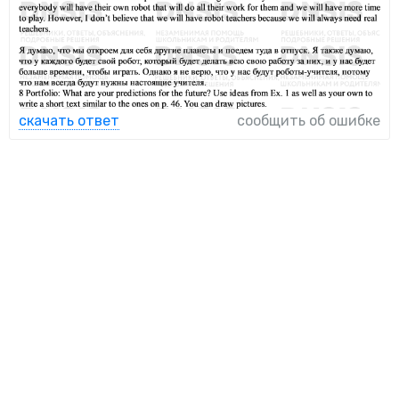
скачать ответ
сообщить об ошибке