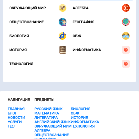
ОКРУЖАЮЩИЙ МИР
АЛГЕБРА
ОБЩЕСТВОЗНАНИЕ
ГЕОГРАФИЯ
БИОЛОГИЯ
ОБЖ
ИСТОРИЯ
ИНФОРМАТИКА
ТЕХНОЛОГИЯ
НАВИГАЦИЯ
ПРЕДМЕТЫ
ГЛАВНАЯ
РУССКИЙ ЯЗЫК
БИОЛОГИЯ
БЛОГ
МАТЕМАТИКА
ОБЖ
НОВОСТИ
ЛИТЕРАТУРА
ИСТОРИЯ
УСЛУГИ
АНГЛИЙСКИЙ ЯЗЫК
ИНФОРМАТИКА
ГДЗ
ОКРУЖАЮЩИЙ МИР
ТЕХНОЛОГИЯ
АЛГЕБРА
ОБЩЕСТВОЗНАНИЕ