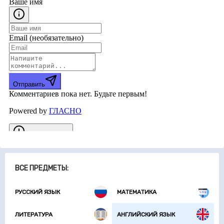
ВСЕ ПРЕДМЕТЫ:
РУССКИЙ ЯЗЫК
МАТЕМАТИКА
ЛИТЕРАТУРА
АНГЛИЙСКИЙ ЯЗЫК