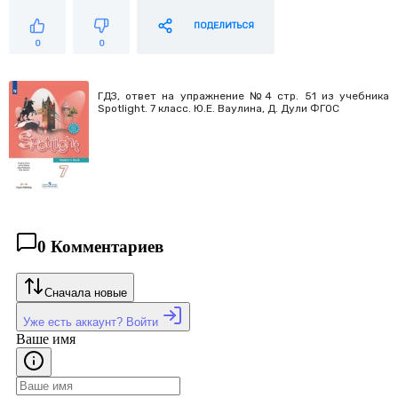
ПОДЕЛИТЬСЯ
0
0
ГДЗ, ответ на упражнение №4 cтр. 51 из учебника
Spotlight. 7 класс. Ю.Е. Ваулина, Д. Дули ФГОС