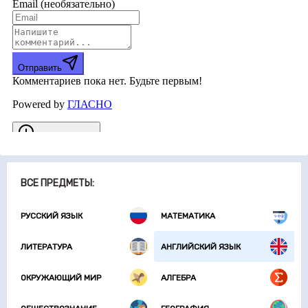
ВСЕ ПРЕДМЕТЫ:
РУССКИЙ ЯЗЫК
МАТЕМАТИКА
ЛИТЕРАТУРА
АНГЛИЙСКИЙ ЯЗЫК
ОКРУЖАЮЩИЙ МИР
АЛГЕБРА