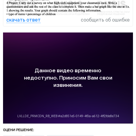
скачать ответ
сообщить об ошибке
ОЦЕНИ РЕШЕНИЕ: