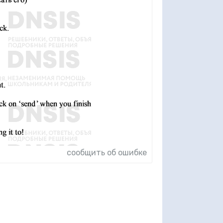
сообщить об ошибке