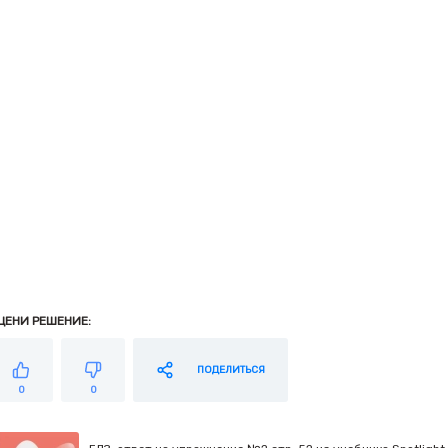
ЦЕНИ РЕШЕНИЕ:
ПОДЕЛИТЬСЯ
0
0