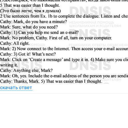
скачать ответ