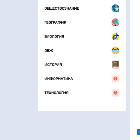
ОБЩЕСТВОЗНАНИЕ
ГЕОГРАФИЯ
БИОЛОГИЯ
ОБЖ
ИСТОРИЯ
ИНФОРМАТИКА
ТЕХНОЛОГИЯ