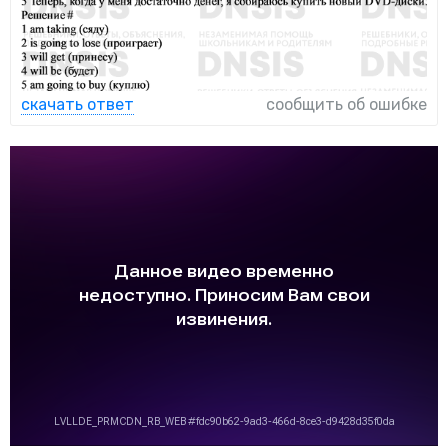
скачать ответ
сообщить об ошибке