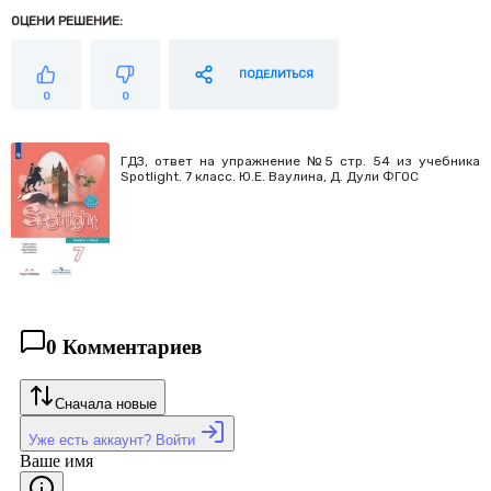
ОЦЕНИ РЕШЕНИЕ:
ПОДЕЛИТЬСЯ
0
0
ГДЗ, ответ на упражнение №5 cтр. 54 из учебника
Spotlight. 7 класс. Ю.Е. Ваулина, Д. Дули ФГОС