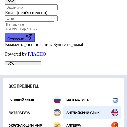
ВСЕ ПРЕДМЕТЫ:
РУССКИЙ ЯЗЫК
МАТЕМАТИКА
ЛИТЕРАТУРА
АНГЛИЙСКИЙ ЯЗЫК
ОКРУЖАЮЩИЙ МИР
АЛГЕБРА