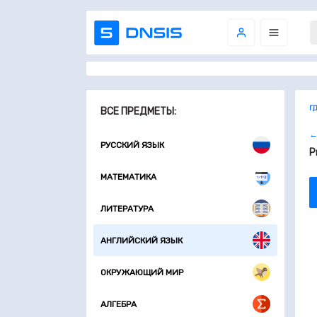
Г
ВСЕ ПРЕДМЕТЫ:
←
РУССКИЙ ЯЗЫК
P
МАТЕМАТИКА
ЛИТЕРАТУРА
АНГЛИЙСКИЙ ЯЗЫК
ОКРУЖАЮЩИЙ МИР
АЛГЕБРА