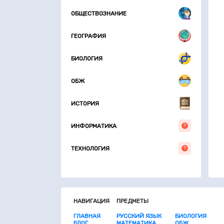
ОБЩЕСТВОЗНАНИЕ
ГЕОГРАФИЯ
БИОЛОГИЯ
ОБЖ
ИСТОРИЯ
ИНФОРМАТИКА
ТЕХНОЛОГИЯ
НАВИГАЦИЯ
ПРЕДМЕТЫ
ГЛАВНАЯ
РУССКИЙ ЯЗЫК
БИОЛОГИЯ
БЛОГ
МАТЕМАТИКА
ОБЖ