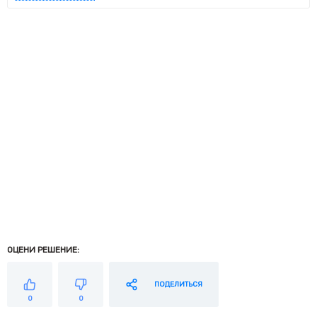
ОЦЕНИ РЕШЕНИЕ:
ПОДЕЛИТЬСЯ
0
0