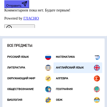
ВСЕ ПРЕДМЕТЫ:
РУССКИЙ ЯЗЫК
МАТЕМАТИКА
ЛИТЕРАТУРА
АНГЛИЙСКИЙ ЯЗЫК
ОКРУЖАЮЩИЙ МИР
АЛГЕБРА
ОБЩЕСТВОЗНАНИЕ
ГЕОГРАФИЯ
БИОЛОГИЯ
ОБЖ