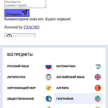
ВСЕ ПРЕДМЕТЫ:
РУССКИЙ ЯЗЫК
МАТЕМАТИКА
ЛИТЕРАТУРА
АНГЛИЙСКИЙ ЯЗЫК
ОКРУЖАЮЩИЙ МИР
АЛГЕБРА
ОБЩЕСТВОЗНАНИЕ
ГЕОГРАФИЯ