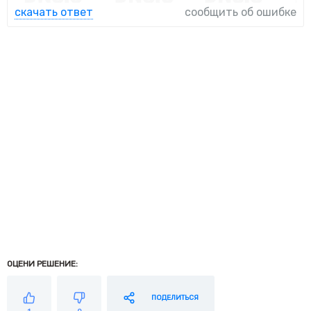
скачать ответ
сообщить об ошибке
ОЦЕНИ РЕШЕНИЕ:
ПОДЕЛИТЬСЯ