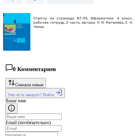
1
0
Ответы на страницы 87-96, Иформатика. 4 класс,
рабочая тетрадь, 2 часть, авторы: Н. В. Матвеева, Е. Н.
Челак