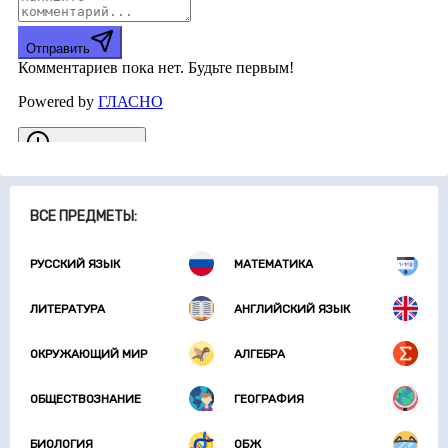
ВСЕ ПРЕДМЕТЫ:
РУССКИЙ ЯЗЫК
МАТЕМАТИКА
ЛИТЕРАТУРА
АНГЛИЙСКИЙ ЯЗЫК
ОКРУЖАЮЩИЙ МИР
АЛГЕБРА
ОБЩЕСТВОЗНАНИЕ
ГЕОГРАФИЯ
БИОЛОГИЯ
ОБЖ