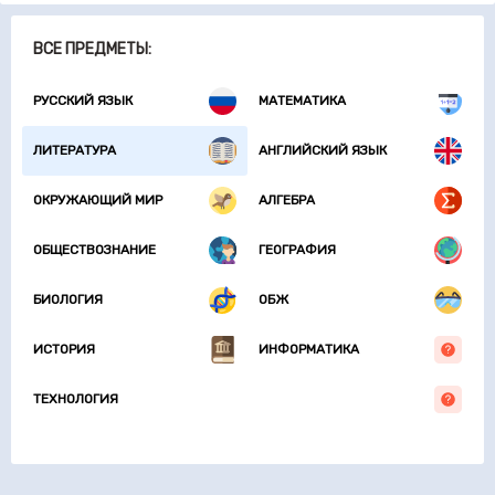
ВСЕ ПРЕДМЕТЫ:
РУССКИЙ ЯЗЫК
МАТЕМАТИКА
ЛИТЕРАТУРА
АНГЛИЙСКИЙ ЯЗЫК
ОКРУЖАЮЩИЙ МИР
АЛГЕБРА
ОБЩЕСТВОЗНАНИЕ
ГЕОГРАФИЯ
БИОЛОГИЯ
ОБЖ
ИСТОРИЯ
ИНФОРМАТИКА
ТЕХНОЛОГИЯ