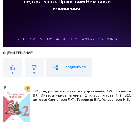
ОЦЕНИ РЕШЕНИЕ:
ПОДЕЛИТЬСЯ
5
2
ГДЗ, подробные ответы на упражнения 1-2 страницы
89, Литературное чтение, 2 класс, часть 1 (1из2),
авторы: Климанова Л.Ф., Горецкий В.Г., Голованова М.В.