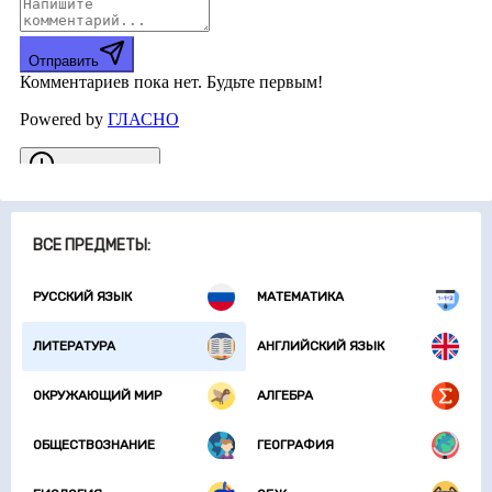
ВСЕ ПРЕДМЕТЫ:
РУССКИЙ ЯЗЫК
МАТЕМАТИКА
ЛИТЕРАТУРА
АНГЛИЙСКИЙ ЯЗЫК
ОКРУЖАЮЩИЙ МИР
АЛГЕБРА
ОБЩЕСТВОЗНАНИЕ
ГЕОГРАФИЯ