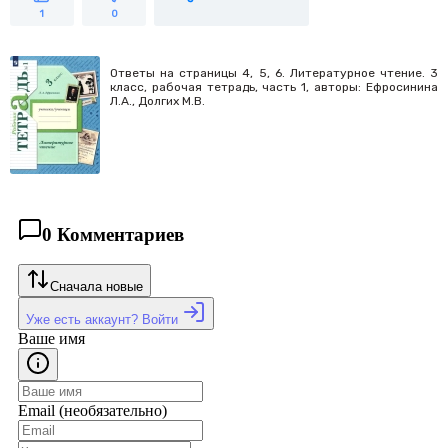
1
0
Ответы на страницы 4, 5, 6. Литературное чтение. 3
класс, рабочая тетрадь, часть 1, авторы: Ефросинина
Л.А., Долгих М.В.