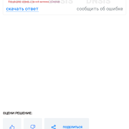
скачать ответ
сообщить об ошибке
ОЦЕНИ РЕШЕНИЕ:
ПОДЕЛИТЬСЯ