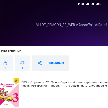
ЦЕНИ РЕШЕНИЕ:
ПОДЕЛИТЬСЯ
1
1
ГДЗ - Страница 32, Сивка-бурка - Устное народное творче
часть. Авторы: Климанова Л. Ф., Горецкий В.Г., Голованова 