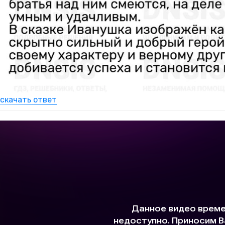
скачать ответ