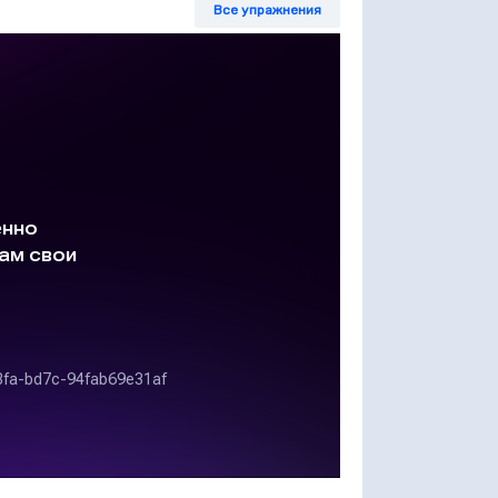
Все упражнения