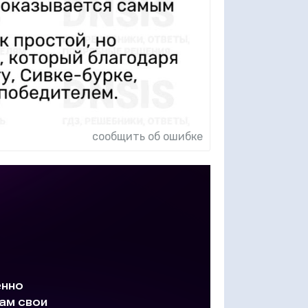
сообщить об ошибке