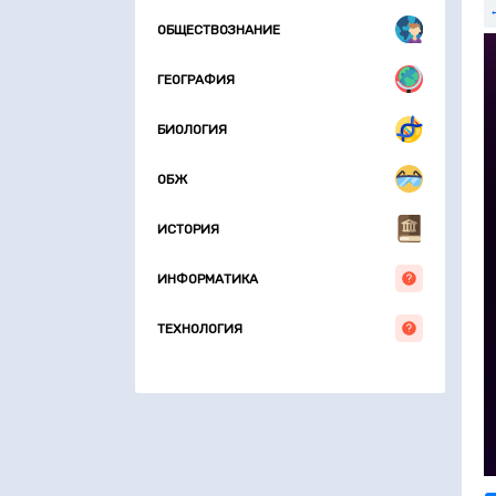
ОБЩЕСТВОЗНАНИЕ
ГЕОГРАФИЯ
БИОЛОГИЯ
ОБЖ
ИСТОРИЯ
ИНФОРМАТИКА
ТЕХНОЛОГИЯ