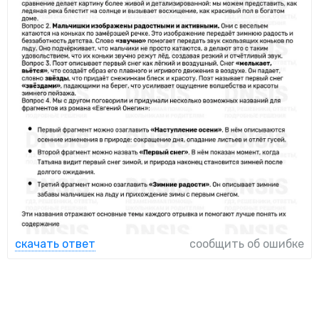
скачать ответ
сообщить об ошибке