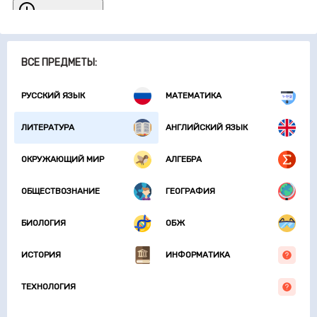
ВСЕ ПРЕДМЕТЫ:
РУССКИЙ ЯЗЫК
МАТЕМАТИКА
ЛИТЕРАТУРА
АНГЛИЙСКИЙ ЯЗЫК
ОКРУЖАЮЩИЙ МИР
АЛГЕБРА
ОБЩЕСТВОЗНАНИЕ
ГЕОГРАФИЯ
БИОЛОГИЯ
ОБЖ
ИСТОРИЯ
ИНФОРМАТИКА
ТЕХНОЛОГИЯ