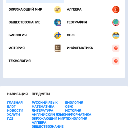
ОКРУЖАЮЩИЙ МИР
АЛГЕБРА
ОБЩЕСТВОЗНАНИЕ
ГЕОГРАФИЯ
БИОЛОГИЯ
ОБЖ
ИСТОРИЯ
ИНФОРМАТИКА
ТЕХНОЛОГИЯ
НАВИГАЦИЯ
ПРЕДМЕТЫ
ГЛАВНАЯ
РУССКИЙ ЯЗЫК
БИОЛОГИЯ
БЛОГ
МАТЕМАТИКА
ОБЖ
НОВОСТИ
ЛИТЕРАТУРА
ИСТОРИЯ
УСЛУГИ
АНГЛИЙСКИЙ ЯЗЫК
ИНФОРМАТИКА
ГДЗ
ОКРУЖАЮЩИЙ МИР
ТЕХНОЛОГИЯ
АЛГЕБРА
ОБЩЕСТВОЗНАНИЕ