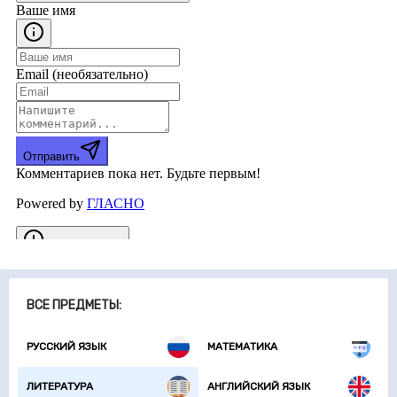
ВСЕ ПРЕДМЕТЫ:
РУССКИЙ ЯЗЫК
МАТЕМАТИКА
ЛИТЕРАТУРА
АНГЛИЙСКИЙ ЯЗЫК