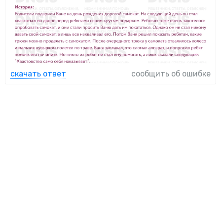
скачать ответ
сообщить об ошибке