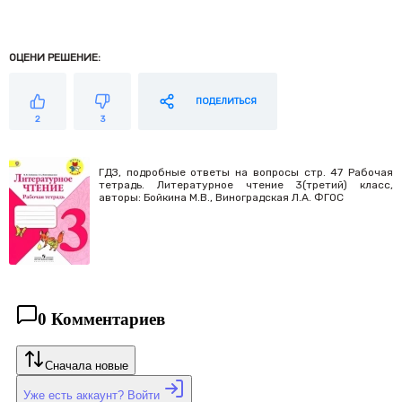
ОЦЕНИ РЕШЕНИЕ:
ПОДЕЛИТЬСЯ
2
3
ГДЗ, подробные ответы на вопросы стр. 47 Рабочая
тетрадь. Литературное чтение 3(третий) класс,
авторы: Бойкина М.В., Виноградская Л.А. ФГОС