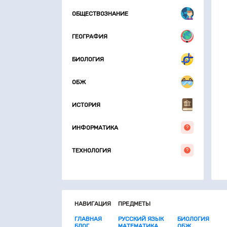
ОБЩЕСТВОЗНАНИЕ
ГЕОГРАФИЯ
БИОЛОГИЯ
ОБЖ
ИСТОРИЯ
ИНФОРМАТИКА
ТЕХНОЛОГИЯ
НАВИГАЦИЯ
ПРЕДМЕТЫ
ГЛАВНАЯ
РУССКИЙ ЯЗЫК
БИОЛОГИЯ
БЛОГ
МАТЕМАТИКА
ОБЖ