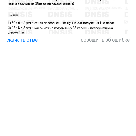
скачать ответ
сообщить об ошибке