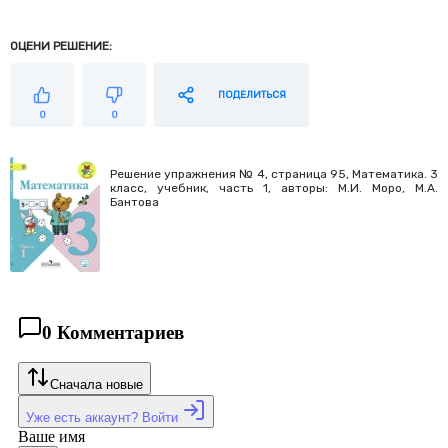
ОЦЕНИ РЕШЕНИЕ:
ПОДЕЛИТЬСЯ
0
0
Решение упражнения № 4, страница 95, Математика. 3
класс, учебник, часть 1, авторы: М.И. Моро, М.А.
Бантова