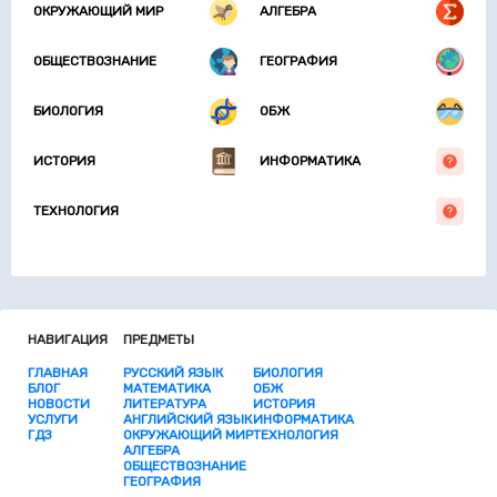
ОКРУЖАЮЩИЙ МИР
АЛГЕБРА
ОБЩЕСТВОЗНАНИЕ
ГЕОГРАФИЯ
БИОЛОГИЯ
ОБЖ
ИСТОРИЯ
ИНФОРМАТИКА
ТЕХНОЛОГИЯ
НАВИГАЦИЯ
ПРЕДМЕТЫ
ГЛАВНАЯ
РУССКИЙ ЯЗЫК
БИОЛОГИЯ
БЛОГ
МАТЕМАТИКА
ОБЖ
НОВОСТИ
ЛИТЕРАТУРА
ИСТОРИЯ
УСЛУГИ
АНГЛИЙСКИЙ ЯЗЫК
ИНФОРМАТИКА
ГДЗ
ОКРУЖАЮЩИЙ МИР
ТЕХНОЛОГИЯ
АЛГЕБРА
ОБЩЕСТВОЗНАНИЕ
ГЕОГРАФИЯ