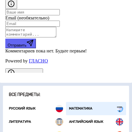
ВСЕ ПРЕДМЕТЫ:
РУССКИЙ ЯЗЫК
МАТЕМАТИКА
ЛИТЕРАТУРА
АНГЛИЙСКИЙ ЯЗЫК