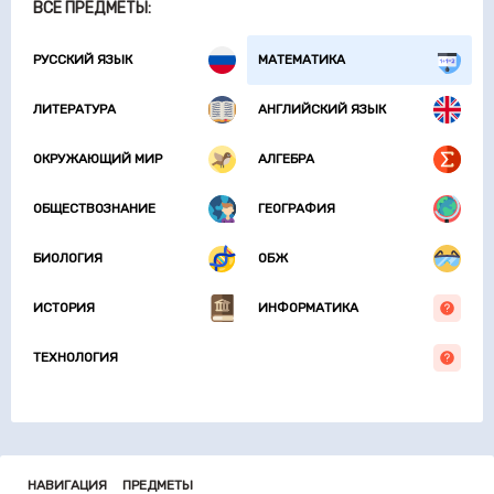
ВСЕ ПРЕДМЕТЫ:
РУССКИЙ ЯЗЫК
МАТЕМАТИКА
ЛИТЕРАТУРА
АНГЛИЙСКИЙ ЯЗЫК
ОКРУЖАЮЩИЙ МИР
АЛГЕБРА
ОБЩЕСТВОЗНАНИЕ
ГЕОГРАФИЯ
БИОЛОГИЯ
ОБЖ
ИСТОРИЯ
ИНФОРМАТИКА
ТЕХНОЛОГИЯ
НАВИГАЦИЯ
ПРЕДМЕТЫ