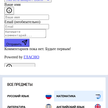
ВСЕ ПРЕДМЕТЫ:
РУССКИЙ ЯЗЫК
МАТЕМАТИКА
ЛИТЕРАТУРА
АНГЛИЙСКИЙ ЯЗЫК