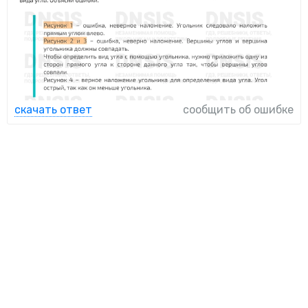
скачать ответ
сообщить об ошибке