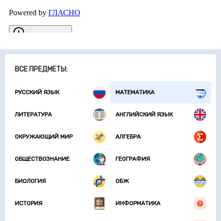
ВСЕ ПРЕДМЕТЫ:
РУССКИЙ ЯЗЫК
МАТЕМАТИКА
ЛИТЕРАТУРА
АНГЛИЙСКИЙ ЯЗЫК
ОКРУЖАЮЩИЙ МИР
АЛГЕБРА
ОБЩЕСТВОЗНАНИЕ
ГЕОГРАФИЯ
БИОЛОГИЯ
ОБЖ
ИСТОРИЯ
ИНФОРМАТИКА