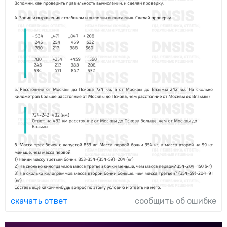
скачать ответ
сообщить об ошибке