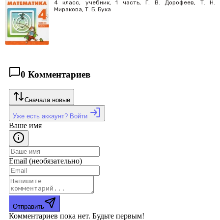
4 класс, учебник, 1 часть, Г. В. Дорофеев, Т. Н.
Миракова, Т. Б. Бука