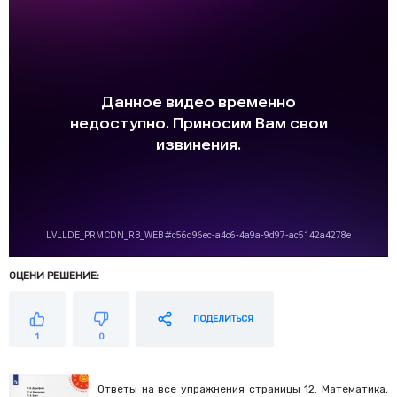
ОЦЕНИ РЕШЕНИЕ:
ПОДЕЛИТЬСЯ
1
0
Ответы на все упражнения страницы 12. Математика,