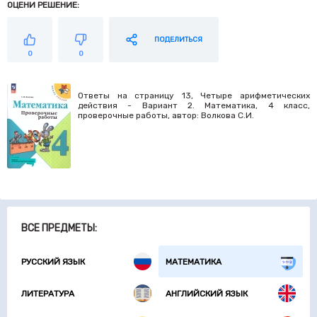
ОЦЕНИ РЕШЕНИЕ:
ПОДЕЛИТЬСЯ
0
0
Ответы на страницу 13, Четыре арифметических
действия - Вариант 2. Математика, 4 класс,
проверочные работы, автор: Волкова С.И.
ВСЕ ПРЕДМЕТЫ:
РУССКИЙ ЯЗЫК
МАТЕМАТИКА
ЛИТЕРАТУРА
АНГЛИЙСКИЙ ЯЗЫК