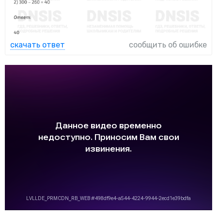
скачать ответ
сообщить об ошибке