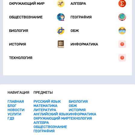
ОКРУЖАЮЩИЙ МИР
АЛГЕБРА
ОБЩЕСТВОЗНАНИЕ
ГЕОГРАФИЯ
БИОЛОГИЯ
ОБЖ
ИСТОРИЯ
ИНФОРМАТИКА
ТЕХНОЛОГИЯ
НАВИГАЦИЯ
ПРЕДМЕТЫ
ГЛАВНАЯ
РУССКИЙ ЯЗЫК
БИОЛОГИЯ
БЛОГ
МАТЕМАТИКА
ОБЖ
НОВОСТИ
ЛИТЕРАТУРА
ИСТОРИЯ
УСЛУГИ
АНГЛИЙСКИЙ ЯЗЫК
ИНФОРМАТИКА
ГДЗ
ОКРУЖАЮЩИЙ МИР
ТЕХНОЛОГИЯ
АЛГЕБРА
ОБЩЕСТВОЗНАНИЕ
ГЕОГРАФИЯ