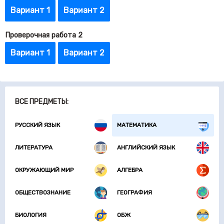
Вариант 1
Вариант 2
Проверочная работа 2
Вариант 1
Вариант 2
ВСЕ ПРЕДМЕТЫ:
РУССКИЙ ЯЗЫК
МАТЕМАТИКА
ЛИТЕРАТУРА
АНГЛИЙСКИЙ ЯЗЫК
ОКРУЖАЮЩИЙ МИР
АЛГЕБРА
ОБЩЕСТВОЗНАНИЕ
ГЕОГРАФИЯ
БИОЛОГИЯ
ОБЖ