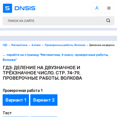
ГДЗ
Математика
4 класс
Проверочные работы, Волкова
Деление на двузначн
← перейти на страницу "Математика, 4 класс, проверочные работы,
Волкова"
ГДЗ: ДЕЛЕНИЕ НА ДВУЗНАЧНОЕ И
ТРЁХЗНАЧНОЕ ЧИСЛО. СТР. 74-79,
ПРОВЕРОЧНЫЕ РАБОТЫ, ВОЛКОВА
Проверочная работа 1
Вариант 1
Вариант 2
Тест