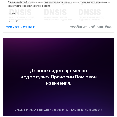
скачать ответ
сообщить об ошибке