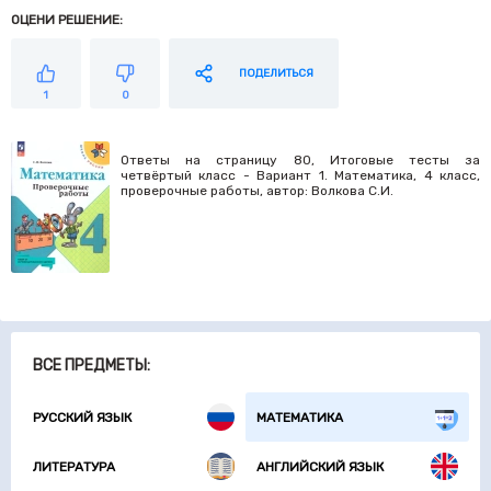
ОЦЕНИ РЕШЕНИЕ:
ПОДЕЛИТЬСЯ
1
0
Ответы на страницу 80, Итоговые тесты за
четвёртый класс - Вариант 1. Математика, 4 класс,
проверочные работы, автор: Волкова С.И.
ВСЕ ПРЕДМЕТЫ:
РУССКИЙ ЯЗЫК
МАТЕМАТИКА
ЛИТЕРАТУРА
АНГЛИЙСКИЙ ЯЗЫК