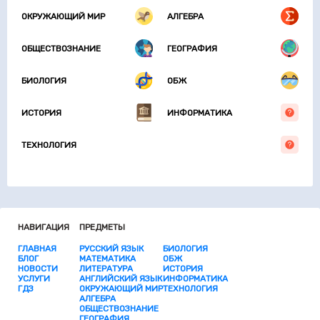
ОКРУЖАЮЩИЙ МИР
АЛГЕБРА
ОБЩЕСТВОЗНАНИЕ
ГЕОГРАФИЯ
БИОЛОГИЯ
ОБЖ
ИСТОРИЯ
ИНФОРМАТИКА
ТЕХНОЛОГИЯ
НАВИГАЦИЯ
ПРЕДМЕТЫ
ГЛАВНАЯ
РУССКИЙ ЯЗЫК
БИОЛОГИЯ
БЛОГ
МАТЕМАТИКА
ОБЖ
НОВОСТИ
ЛИТЕРАТУРА
ИСТОРИЯ
УСЛУГИ
АНГЛИЙСКИЙ ЯЗЫК
ИНФОРМАТИКА
ГДЗ
ОКРУЖАЮЩИЙ МИР
ТЕХНОЛОГИЯ
АЛГЕБРА
ОБЩЕСТВОЗНАНИЕ
ГЕОГРАФИЯ