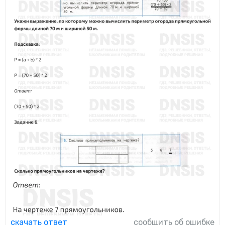
скачать ответ
сообщить об ошибке