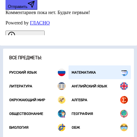
ВСЕ ПРЕДМЕТЫ:
РУССКИЙ ЯЗЫК
МАТЕМАТИКА
ЛИТЕРАТУРА
АНГЛИЙСКИЙ ЯЗЫК
ОКРУЖАЮЩИЙ МИР
АЛГЕБРА
ОБЩЕСТВОЗНАНИЕ
ГЕОГРАФИЯ
БИОЛОГИЯ
ОБЖ