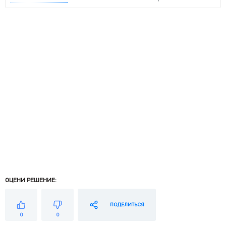
ОЦЕНИ РЕШЕНИЕ:
ПОДЕЛИТЬСЯ
0
0