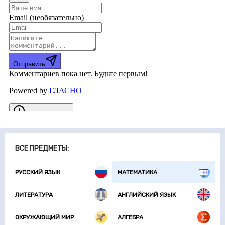
ВСЕ ПРЕДМЕТЫ:
РУССКИЙ ЯЗЫК
МАТЕМАТИКА
ЛИТЕРАТУРА
АНГЛИЙСКИЙ ЯЗЫК
ОКРУЖАЮЩИЙ МИР
АЛГЕБРА