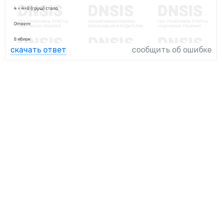
скачать ответ
сообщить об ошибке