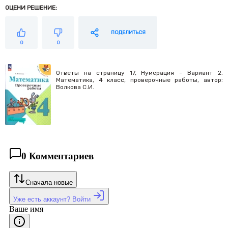
ОЦЕНИ РЕШЕНИЕ:
ПОДЕЛИТЬСЯ
0
0
Ответы на страницу 17, Нумерация - Вариант 2.
Математика, 4 класс, проверочные работы, автор:
Волкова С.И.