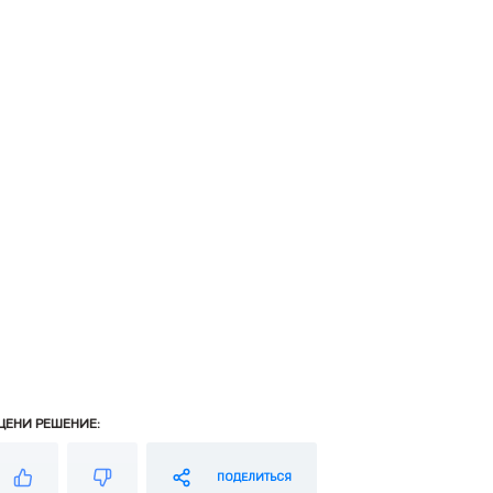
ЦЕНИ РЕШЕНИЕ:
ПОДЕЛИТЬСЯ