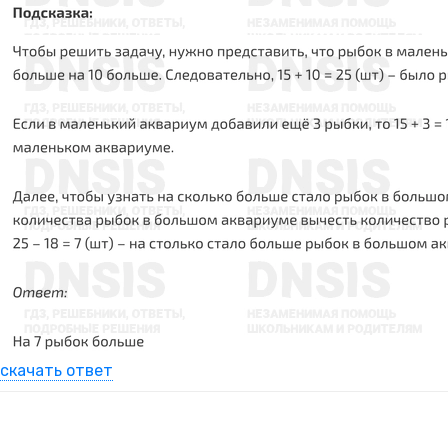
скачать ответ