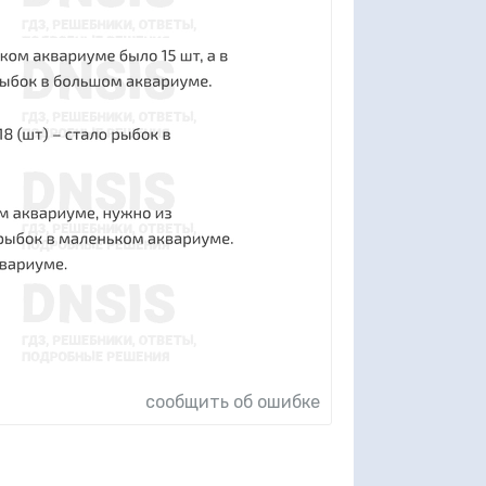
сообщить об ошибке