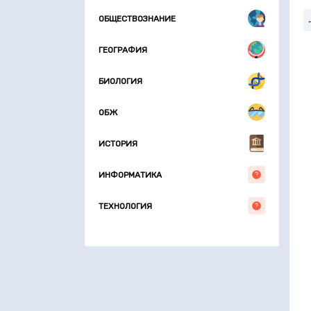
ОБЩЕСТВОЗНАНИЕ
ГЕОГРАФИЯ
БИОЛОГИЯ
ОБЖ
ИСТОРИЯ
ИНФОРМАТИКА
ТЕХНОЛОГИЯ