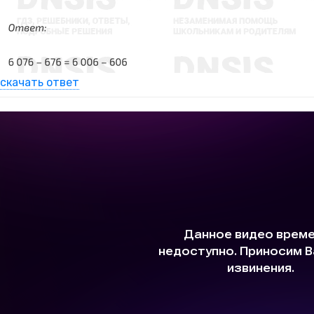
скачать ответ