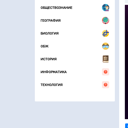
ОБЩЕСТВОЗНАНИЕ
ГЕОГРАФИЯ
БИОЛОГИЯ
ОБЖ
ИСТОРИЯ
ИНФОРМАТИКА
ТЕХНОЛОГИЯ