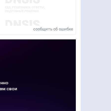
сообщить об ошибке