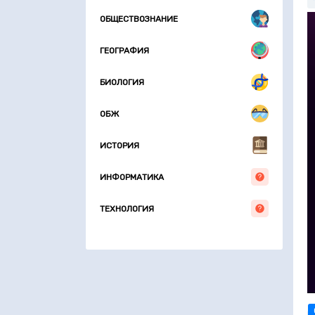
З
ОБЩЕСТВОЗНАНИЕ
З
З
ГЕОГРАФИЯ
БИОЛОГИЯ
ОБЖ
ИСТОРИЯ
ИНФОРМАТИКА
ТЕХНОЛОГИЯ