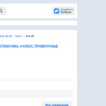
тр. 36-43
Тест 2
Стр. 43
АТЕМАТИКА, 4 КЛАСС, ПРОВЕРОЧНЫЕ
Все упражнения