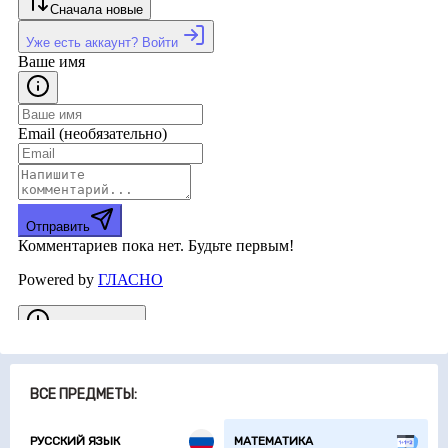
ВСЕ ПРЕДМЕТЫ:
РУССКИЙ ЯЗЫК
МАТЕМАТИКА