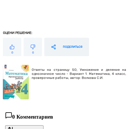
ОЦЕНИ РЕШЕНИЕ:
ПОДЕЛИТЬСЯ
0
0
Ответы на страницу 50, Умножение и деление на
однозначное число - Вариант 1. Математика, 4 класс,
проверочные работы, автор: Волкова С.И.