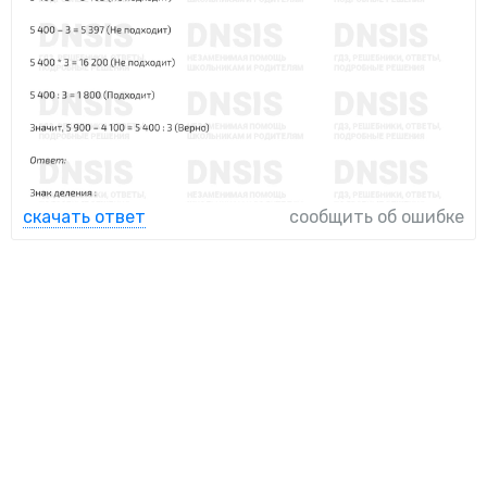
скачать ответ
сообщить об ошибке