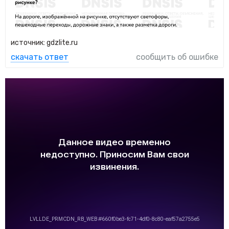
источник: gdzlite.ru
скачать ответ
сообщить об ошибке