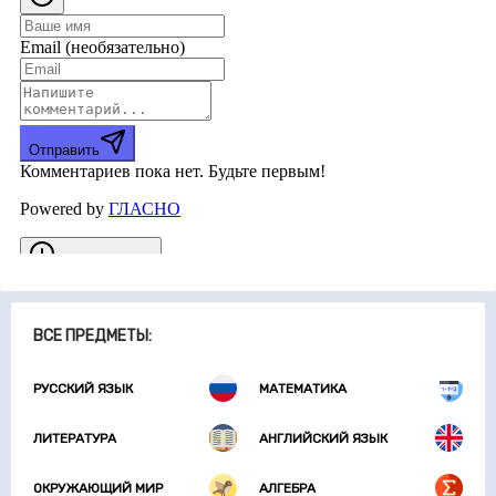
ВСЕ ПРЕДМЕТЫ:
РУССКИЙ ЯЗЫК
МАТЕМАТИКА
ЛИТЕРАТУРА
АНГЛИЙСКИЙ ЯЗЫК
ОКРУЖАЮЩИЙ МИР
АЛГЕБРА