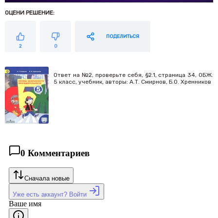
ОЦЕНИ РЕШЕНИЕ:
ПОДЕЛИТЬСЯ
2
0
Ответ на №2, проверьте себя, §2.1, страница 34, ОБЖ.
5 класс, учебник, авторы: А.Т. Смирнов, Б.О. Хренников