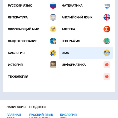
РУССКИЙ ЯЗЫК
МАТЕМАТИКА
ЛИТЕРАТУРА
АНГЛИЙСКИЙ ЯЗЫК
ОКРУЖАЮЩИЙ МИР
АЛГЕБРА
ОБЩЕСТВОЗНАНИЕ
ГЕОГРАФИЯ
БИОЛОГИЯ
ОБЖ
ИСТОРИЯ
ИНФОРМАТИКА
ТЕХНОЛОГИЯ
НАВИГАЦИЯ
ПРЕДМЕТЫ
ГЛАВНАЯ
РУССКИЙ ЯЗЫК
БИОЛОГИЯ