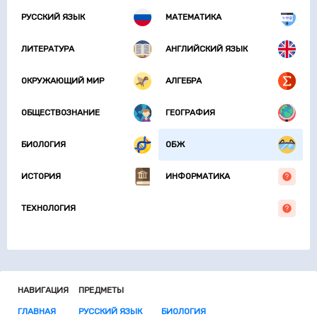
РУССКИЙ ЯЗЫК
МАТЕМАТИКА
ЛИТЕРАТУРА
АНГЛИЙСКИЙ ЯЗЫК
ОКРУЖАЮЩИЙ МИР
АЛГЕБРА
ОБЩЕСТВОЗНАНИЕ
ГЕОГРАФИЯ
БИОЛОГИЯ
ОБЖ
ИСТОРИЯ
ИНФОРМАТИКА
ТЕХНОЛОГИЯ
НАВИГАЦИЯ
ПРЕДМЕТЫ
ГЛАВНАЯ
РУССКИЙ ЯЗЫК
БИОЛОГИЯ