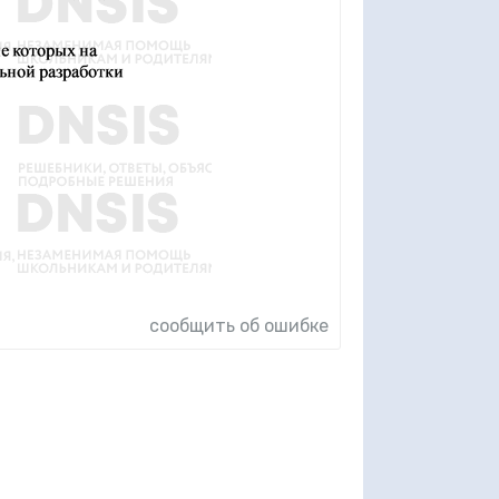
сообщить об ошибке