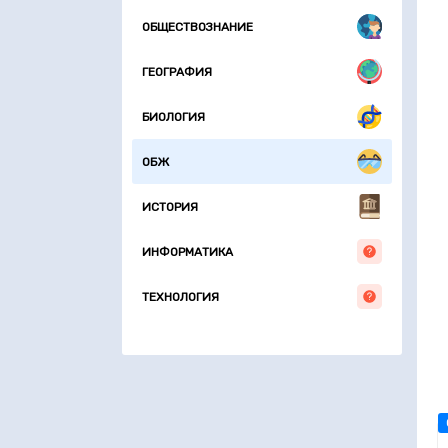
ОБЩЕСТВОЗНАНИЕ
ГЕОГРАФИЯ
БИОЛОГИЯ
ОБЖ
ИСТОРИЯ
ИНФОРМАТИКА
ТЕХНОЛОГИЯ