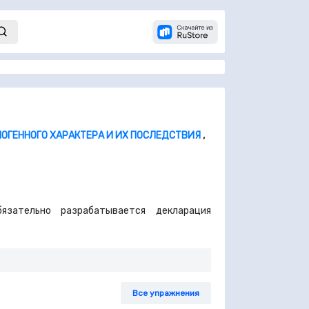
НОГЕННОГО ХАРАКТЕРА И ИХ ПОСЛЕДСТВИЯ
,
язательно разрабатывается декларация
Все упражнения