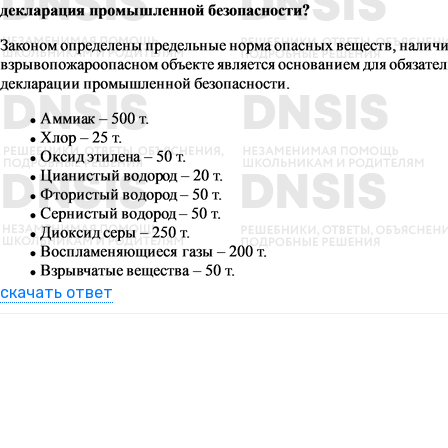
скачать ответ