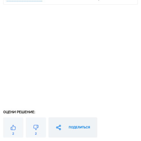
ОЦЕНИ РЕШЕНИЕ:
ПОДЕЛИТЬСЯ
2
2