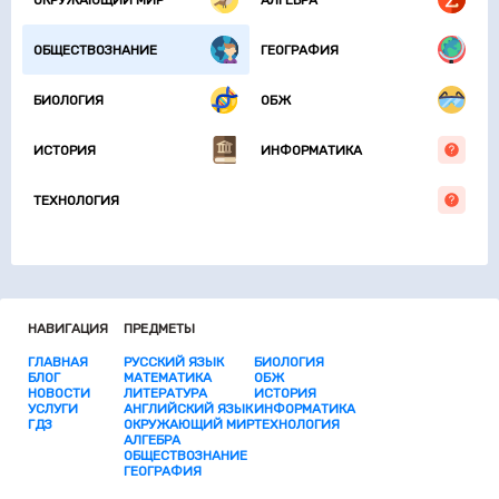
ОБЩЕСТВОЗНАНИЕ
ГЕОГРАФИЯ
БИОЛОГИЯ
ОБЖ
ИСТОРИЯ
ИНФОРМАТИКА
ТЕХНОЛОГИЯ
НАВИГАЦИЯ
ПРЕДМЕТЫ
ГЛАВНАЯ
РУССКИЙ ЯЗЫК
БИОЛОГИЯ
БЛОГ
МАТЕМАТИКА
ОБЖ
НОВОСТИ
ЛИТЕРАТУРА
ИСТОРИЯ
УСЛУГИ
АНГЛИЙСКИЙ ЯЗЫК
ИНФОРМАТИКА
ГДЗ
ОКРУЖАЮЩИЙ МИР
ТЕХНОЛОГИЯ
АЛГЕБРА
ОБЩЕСТВОЗНАНИЕ
ГЕОГРАФИЯ