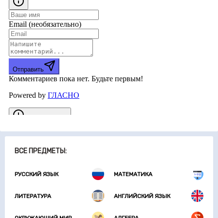
ВСЕ ПРЕДМЕТЫ:
РУССКИЙ ЯЗЫК
МАТЕМАТИКА
ЛИТЕРАТУРА
АНГЛИЙСКИЙ ЯЗЫК
ОКРУЖАЮЩИЙ МИР
АЛГЕБРА