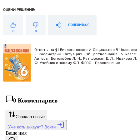
ОЦЕНИ РЕШЕНИЕ:
ПОДЕЛИТЬСЯ
0
0
Ответы на §1 Биологическое И Социальное В Человеке
- Рассмотрим Ситуацию. Обществознание. 6 класс.
Авторы: Боголюбов Л. Н., Рутковская Е. Л., Иванова Л.
Ф. Учебник к новому ФП. ФГОС - Просвещение