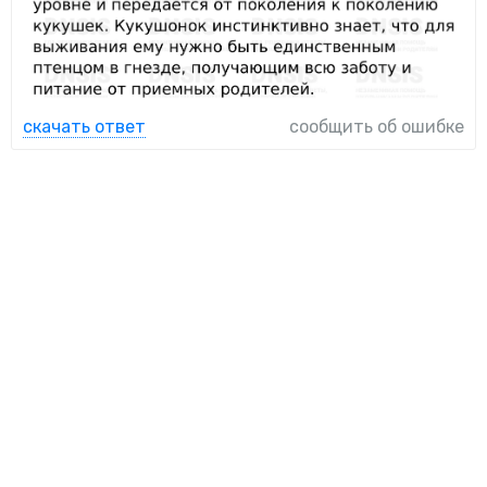
скачать ответ
сообщить об ошибке