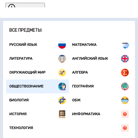
ВСЕ ПРЕДМЕТЫ:
РУССКИЙ ЯЗЫК
МАТЕМАТИКА
ЛИТЕРАТУРА
АНГЛИЙСКИЙ ЯЗЫК
ОКРУЖАЮЩИЙ МИР
АЛГЕБРА
ОБЩЕСТВОЗНАНИЕ
ГЕОГРАФИЯ
БИОЛОГИЯ
ОБЖ
ИСТОРИЯ
ИНФОРМАТИКА
ТЕХНОЛОГИЯ