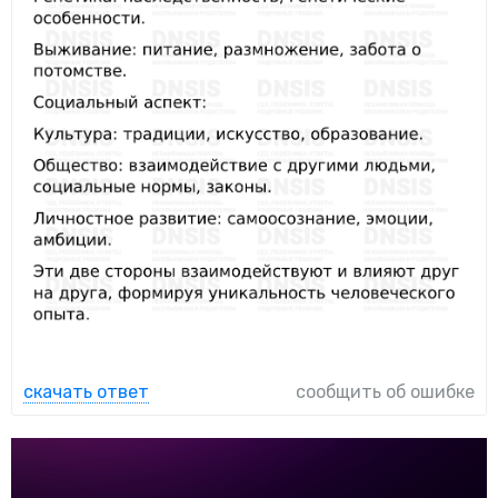
скачать ответ
сообщить об ошибке