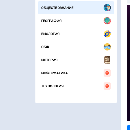
ОБЩЕСТВОЗНАНИЕ
ГЕОГРАФИЯ
БИОЛОГИЯ
ОБЖ
ИСТОРИЯ
ИНФОРМАТИКА
ТЕХНОЛОГИЯ