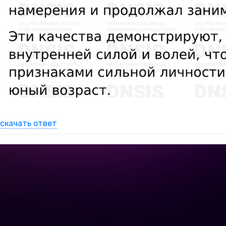
скачать ответ