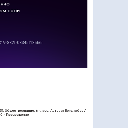
). Обществознание. 6 класс. Авторы: Боголюбов Л.
ГОС - Просвещение