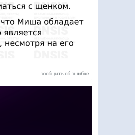
сообщить об ошибке