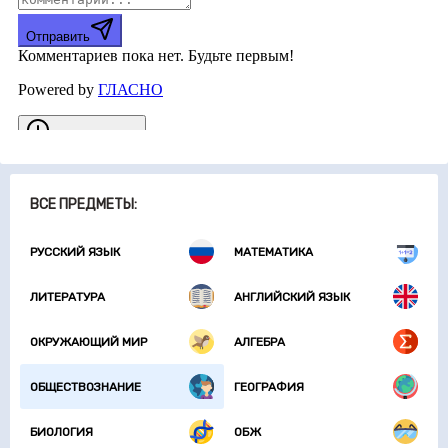
ВСЕ ПРЕДМЕТЫ:
РУССКИЙ ЯЗЫК
МАТЕМАТИКА
ЛИТЕРАТУРА
АНГЛИЙСКИЙ ЯЗЫК
ОКРУЖАЮЩИЙ МИР
АЛГЕБРА
ОБЩЕСТВОЗНАНИЕ
ГЕОГРАФИЯ
БИОЛОГИЯ
ОБЖ