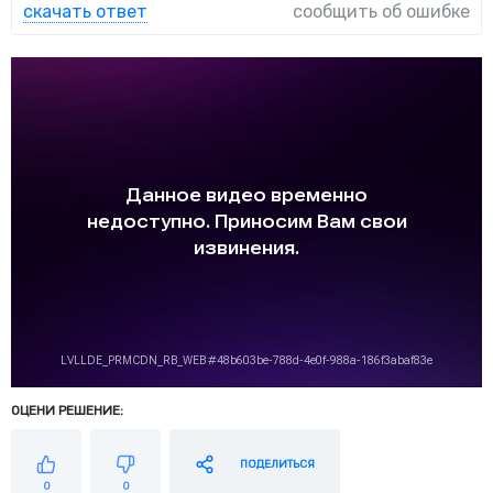
скачать ответ
сообщить об ошибке
ОЦЕНИ РЕШЕНИЕ:
ПОДЕЛИТЬСЯ
0
0