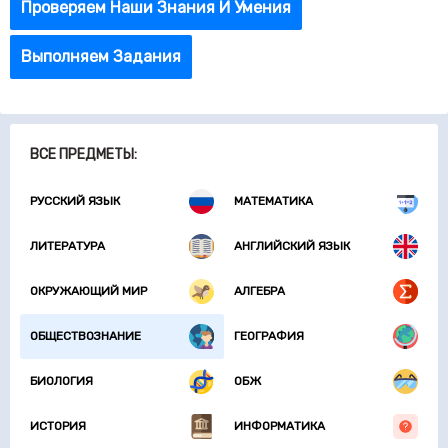
Проверяем Наши Знания И Умения
Выполняем Задания
ВСЕ ПРЕДМЕТЫ:
РУССКИЙ ЯЗЫК
МАТЕМАТИКА
ЛИТЕРАТУРА
АНГЛИЙСКИЙ ЯЗЫК
ОКРУЖАЮЩИЙ МИР
АЛГЕБРА
ОБЩЕСТВОЗНАНИЕ
ГЕОГРАФИЯ
БИОЛОГИЯ
ОБЖ
ИСТОРИЯ
ИНФОРМАТИКА