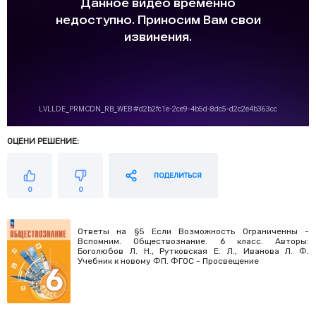
ОЦЕНИ РЕШЕНИЕ:
ПОДЕЛИТЬСЯ
0
0
Ответы на §5 Если Возможность Ограниченны -
Вспомним. Обществознание. 6 класс. Авторы:
Боголюбов Л. Н., Рутковская Е. Л., Иванова Л. Ф.
Учебник к новому ФП. ФГОС - Просвещение