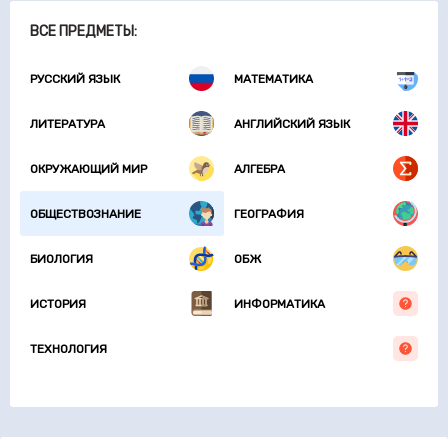
ВСЕ ПРЕДМЕТЫ:
РУССКИЙ ЯЗЫК
МАТЕМАТИКА
ЛИТЕРАТУРА
АНГЛИЙСКИЙ ЯЗЫК
ОКРУЖАЮЩИЙ МИР
АЛГЕБРА
ОБЩЕСТВОЗНАНИЕ
ГЕОГРАФИЯ
БИОЛОГИЯ
ОБЖ
ИСТОРИЯ
ИНФОРМАТИКА
ТЕХНОЛОГИЯ